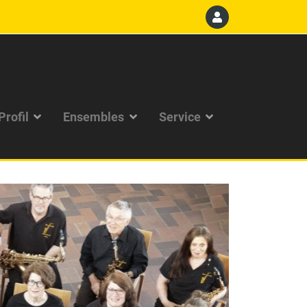
Profil
Ensembles
Service