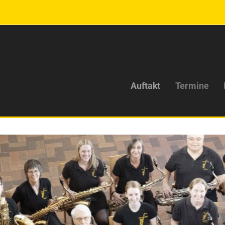
Auftakt
Termine